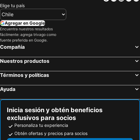
Elige tu país
Agregar en Google
Encuentra nuestros resultados
fácilmente: agrega trivago como
fuente preferida en Google.
Compañía
Nuestros productos
Términos y políticas
Ayuda
Inicia sesión y obtén beneficios
exclusivos para socios
Personaliza tu experiencia
Obtén ofertas y precios para socios