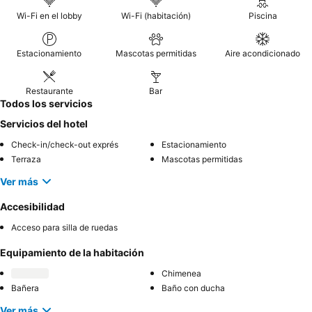
Wi-Fi en el lobby
Wi-Fi (habitación)
Piscina
Estacionamiento
Mascotas permitidas
Aire acondicionado
Restaurante
Bar
Todos los servicios
Servicios del hotel
Check-in/check-out exprés
Estacionamiento
Terraza
Mascotas permitidas
Ver más
Accesibilidad
Acceso para silla de ruedas
Equipamiento de la habitación
Chimenea
Bañera
Baño con ducha
Ver más