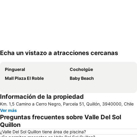
Echa un vistazo a atracciones cercanas
Ampliar mapa
Pingueral
Cocholgüe
Mall Plaza El Roble
Baby Beach
Información de la propiedad
Km. 1,5 Camino a Cerro Negro, Parcela 51, Quillón, 3940000, Chile
Ver más
Preguntas frecuentes sobre Valle Del Sol
Quillon
¿Valle Del Sol Quillon tiene área de piscina?