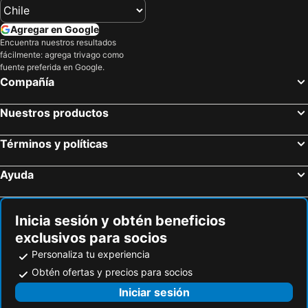
Agregar en Google
Encuentra nuestros resultados
fácilmente: agrega trivago como
fuente preferida en Google.
Compañía
Nuestros productos
Términos y políticas
Ayuda
Inicia sesión y obtén beneficios
exclusivos para socios
Personaliza tu experiencia
Obtén ofertas y precios para socios
Iniciar sesión