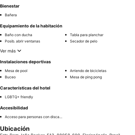
Bienestar
Bañera
Equipamiento de la habitación
Baño con ducha
Tabla para planchar
Posib. abrir ventanas
Secador de pelo
Ver más
Instalaciones deportivas
Mesa de pool
Arriendo de bicicletas
Buceo
Mesa de ping pong
Características del hotel
LGBTQ+ friendly
Accesibilidad
Acceso para personas con discapacidad
Ubicación