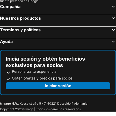
fuente preferida en Google.
Compañía
Nuestros productos
Términos y políticas
Ayuda
Inicia sesión y obtén beneficios
exclusivos para socios
Personaliza tu experiencia
Obtén ofertas y precios para socios
Iniciar sesión
trivago N.V.
, Kesselstraße 5 – 7, 40221 Düsseldorf, Alemania
Copyright 2026 trivago | Todos los derechos reservados.