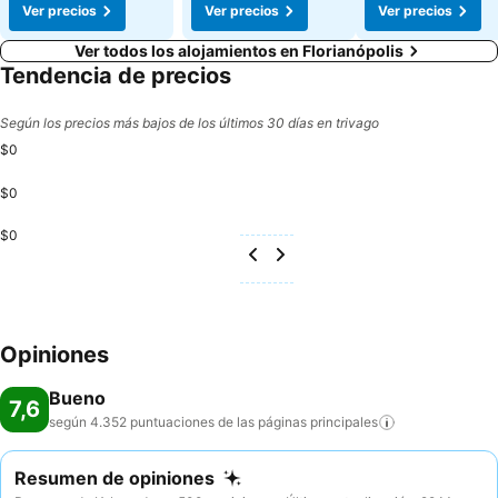
Ver precios
Ver precios
Ver precios
Ver todos los alojamientos en Florianópolis
Tendencia de precios
Según los precios más bajos de los últimos 30 días en trivago
$0
$0
$0
Opiniones
Bueno
7,6
según 4.352 puntuaciones de las páginas
principales
Resumen de opiniones