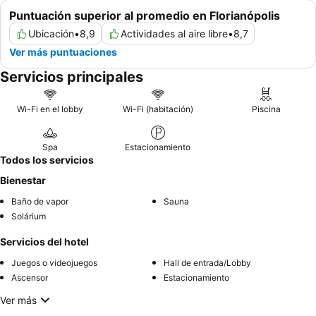
Puntuación superior al promedio en Florianópolis
Ubicación
•
8,9
Actividades al aire libre
•
8,7
Ver más puntuaciones
Servicios principales
Wi-Fi en el lobby
Wi-Fi (habitación)
Piscina
Spa
Estacionamiento
Todos los servicios
Bienestar
Baño de vapor
Sauna
Solárium
Servicios del hotel
Juegos o videojuegos
Hall de entrada/Lobby
Ascensor
Estacionamiento
Ver más