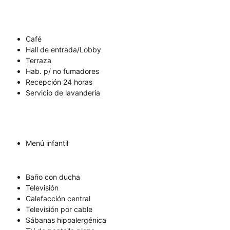
Café
Hall de entrada/Lobby
Terraza
Hab. p/ no fumadores
Recepción 24 horas
Servicio de lavandería
Menú infantil
Baño con ducha
Televisión
Calefacción central
Televisión por cable
Sábanas hipoalergénica