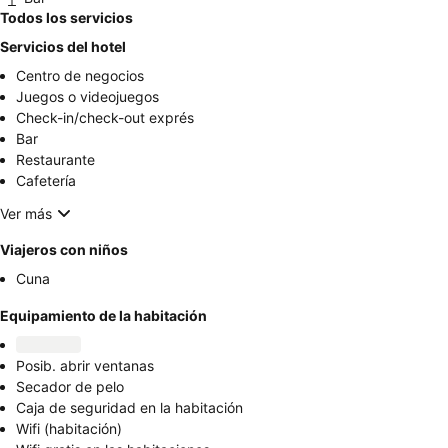
Todos los servicios
Servicios del hotel
Centro de negocios
Juegos o videojuegos
Check-in/check-out exprés
Bar
Restaurante
Cafetería
Ver más
Viajeros con niños
Cuna
Equipamiento de la habitación
Posib. abrir ventanas
Secador de pelo
Caja de seguridad en la habitación
Wifi (habitación)