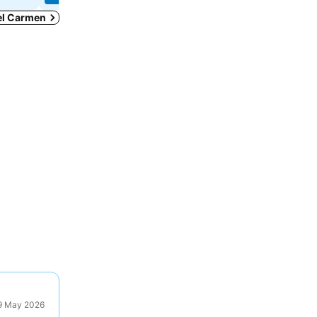
del Carmen
29 May 2026