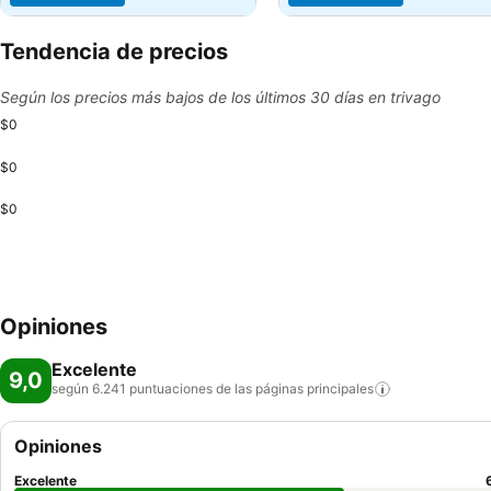
Tendencia de precios
Según los precios más bajos de los últimos 30 días en trivago
$0
$0
$0
Opiniones
Excelente
9,0
según 6.241 puntuaciones de las páginas
principales
Opiniones
Excelente