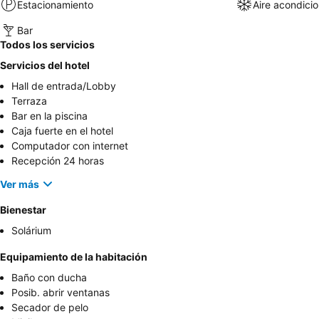
Estacionamiento
Aire acondici
Bar
Todos los servicios
Servicios del hotel
Hall de entrada/Lobby
Terraza
Bar en la piscina
Caja fuerte en el hotel
Computador con internet
Recepción 24 horas
Ver más
Bienestar
Solárium
Equipamiento de la habitación
Baño con ducha
Posib. abrir ventanas
Secador de pelo