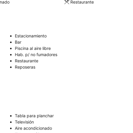
onado
Restaurante
Estacionamiento
Bar
Piscina al aire libre
Hab. p/ no fumadores
Restaurante
Reposeras
Tabla para planchar
Televisión
Aire acondicionado