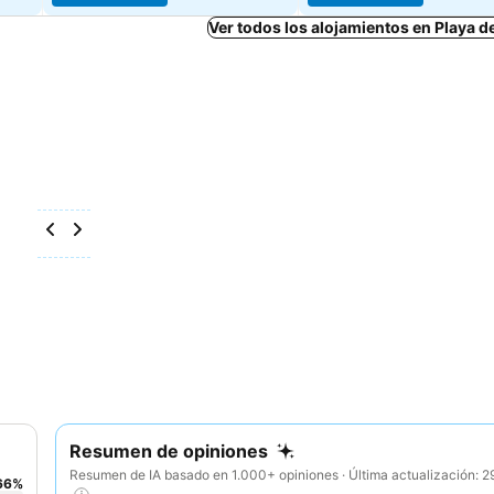
Ver todos los alojamientos en Playa 
Resumen de opiniones
Resumen de IA basado en 1.000+ opiniones · Última actualización: 
66
%