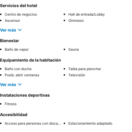
Servicios del hotel
Centro de negocios
Hall de entrada/Lobby
Ascensor
Gimnasio
Ver más
Bienestar
Baño de vapor
Sauna
Equipamiento de la habitación
Baño con ducha
Tabla para planchar
Posib. abrir ventanas
Televisión
Ver más
Instalaciones deportivas
Fitness
Accesibilidad
Acceso para personas con discapacidad
Estacionamiento adaptado