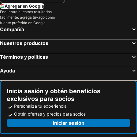
Agregar en Google
Encuentra nuestros resultados
fácilmente: agrega trivago como
fuente preferida en Google.
Compañía
Nuestros productos
Términos y políticas
Ayuda
Inicia sesión y obtén beneficios
exclusivos para socios
Personaliza tu experiencia
Obtén ofertas y precios para socios
Iniciar sesión