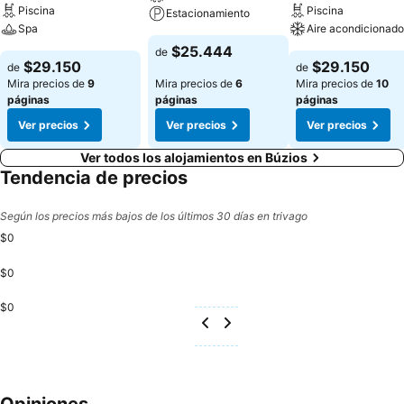
Piscina
Piscina
Estacionamiento
Spa
Aire acondicionado
$25.444
de
$29.150
$29.150
de
de
Mira precios de
9
Mira precios de
6
Mira precios de
10
páginas
páginas
páginas
Ver precios
Ver precios
Ver precios
Ver todos los alojamientos en Búzios
Tendencia de precios
Según los precios más bajos de los últimos 30 días en trivago
$0
$0
$0