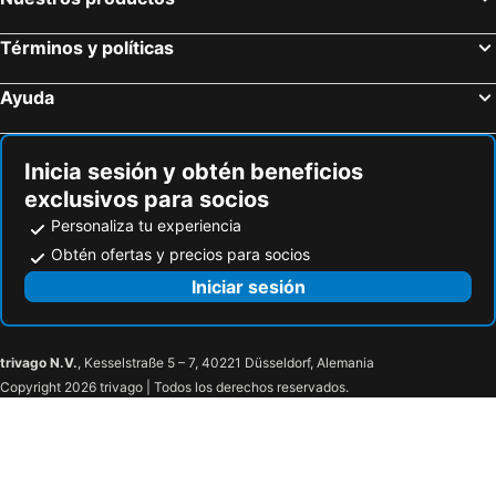
Términos y políticas
Ayuda
Inicia sesión y obtén beneficios
exclusivos para socios
Personaliza tu experiencia
Obtén ofertas y precios para socios
Iniciar sesión
trivago N.V.
, Kesselstraße 5 – 7, 40221 Düsseldorf, Alemania
Copyright 2026 trivago | Todos los derechos reservados.