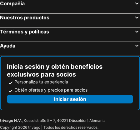
Compañía
Nuestros productos
Términos y políticas
Ayuda
Inicia sesión y obtén beneficios
exclusivos para socios
Personaliza tu experiencia
Obtén ofertas y precios para socios
Iniciar sesión
trivago N.V.
, Kesselstraße 5 – 7, 40221 Düsseldorf, Alemania
Copyright 2026 trivago | Todos los derechos reservados.