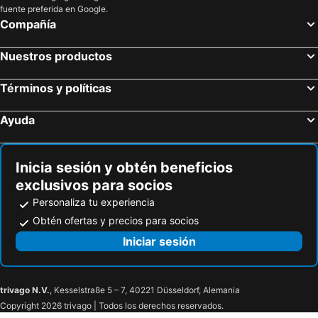
fuente preferida en Google.
Compañía
Nuestros productos
Términos y políticas
Ayuda
Inicia sesión y obtén beneficios
exclusivos para socios
Personaliza tu experiencia
Obtén ofertas y precios para socios
Iniciar sesión
trivago N.V.
, Kesselstraße 5 – 7, 40221 Düsseldorf, Alemania
Copyright 2026 trivago | Todos los derechos reservados.