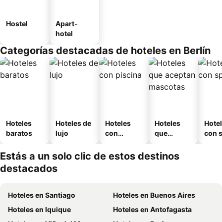
Hostel
Apart-
hotel
Categorías destacadas de hoteles en Berlín
Hoteles
Hoteles de
Hoteles
Hoteles
Hote
baratos
lujo
con
que
con 
piscina
aceptan
mascotas
Estás a un solo clic de estos destinos
destacados
Hoteles en Santiago
Hoteles en Buenos Aires
Hoteles en Iquique
Hoteles en Antofagasta