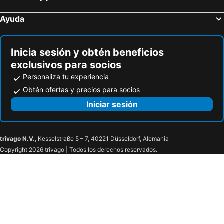
Ayuda
Inicia sesión y obtén beneficios
exclusivos para socios
Personaliza tu experiencia
Obtén ofertas y precios para socios
Iniciar sesión
trivago N.V.
, Kesselstraße 5 – 7, 40221 Düsseldorf, Alemania
Copyright 2026 trivago | Todos los derechos reservados.