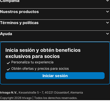
Compañía
Nuestros productos
Términos y políticas
Ayuda
Inicia sesión y obtén beneficios
exclusivos para socios
Personaliza tu experiencia
Obtén ofertas y precios para socios
Iniciar sesión
trivago N.V.
, Kesselstraße 5 – 7, 40221 Düsseldorf, Alemania
Copyright 2026 trivago | Todos los derechos reservados.