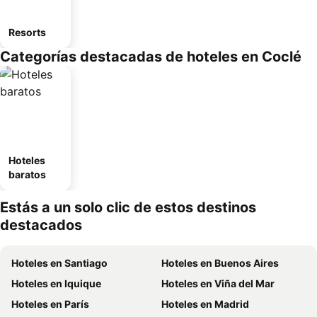
Resorts
Categorías destacadas de hoteles en Coclé
Hoteles
baratos
Estás a un solo clic de estos destinos
destacados
Hoteles en Santiago
Hoteles en Buenos Aires
Hoteles en Iquique
Hoteles en Viña del Mar
Hoteles en París
Hoteles en Madrid