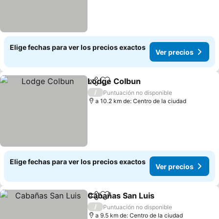
Elige fechas para ver los precios exactos
Ver precios
Lodge Colbun
Compartir
Agregar a favoritos
/
Puntuación no disponible
a 10.2 km de: Centro de la ciudad
Elige fechas para ver los precios exactos
Ver precios
Cabañas San Luis
Compartir
Agregar a favoritos
/
Puntuación no disponible
a 9.5 km de: Centro de la ciudad