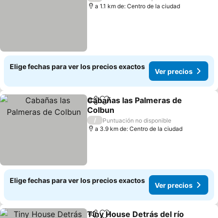
a 1.1 km de: Centro de la ciudad
Elige fechas para ver los precios exactos
Ver precios
Cabañas las Palmeras de
Compartir
Agregar a favoritos
Colbun
/
Puntuación no disponible
a 3.9 km de: Centro de la ciudad
Elige fechas para ver los precios exactos
Ver precios
Tiny House Detrás del río