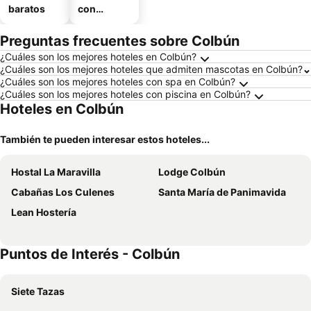
baratos
con
estaciona
miento
Preguntas frecuentes sobre Colbún
¿Cuáles son los mejores hoteles en Colbún?
¿Cuáles son los mejores hoteles que admiten mascotas en Colbún?
¿Cuáles son los mejores hoteles con spa en Colbún?
¿Cuáles son los mejores hoteles con piscina en Colbún?
Hoteles en Colbún
También te pueden interesar estos hoteles...
Hostal La Maravilla
Lodge Colbún
Cabañas Los Culenes
Santa María de Panimavida
Lean Hostería
Puntos de Interés - Colbún
Siete Tazas