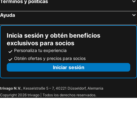
Términos y políticas
Ayuda
Inicia sesión y obtén beneficios
exclusivos para socios
Personaliza tu experiencia
Obtén ofertas y precios para socios
Iniciar sesión
trivago N.V.
, Kesselstraße 5 – 7, 40221 Düsseldorf, Alemania
Copyright 2026 trivago | Todos los derechos reservados.