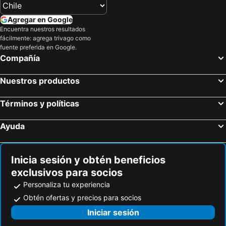
Agregar en Google
Encuentra nuestros resultados
fácilmente: agrega trivago como
fuente preferida en Google.
Compañía
Nuestros productos
Términos y políticas
Ayuda
Inicia sesión y obtén beneficios
exclusivos para socios
Personaliza tu experiencia
Obtén ofertas y precios para socios
Iniciar sesión