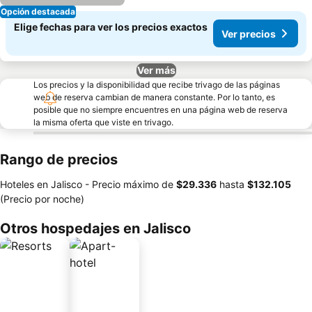
Opción destacada
Elige fechas para ver los precios exactos
Ver precios
Ver más
Los precios y la disponibilidad que recibe trivago de las páginas
web de reserva cambian de manera constante. Por lo tanto, es
posible que no siempre encuentres en una página web de reserva
la misma oferta que viste en trivago.
Rango de precios
Hoteles en Jalisco -
Precio máximo
de
‎$29.336
hasta
‎$132.105
(Precio por noche)
Otros hospedajes en Jalisco