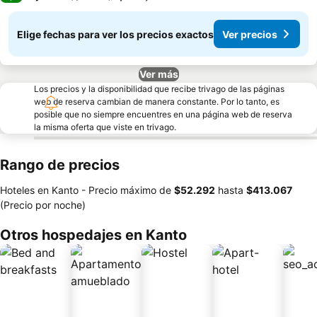
Elige fechas para ver los precios exactos
Ver precios
Ver más
Los precios y la disponibilidad que recibe trivago de las páginas
web de reserva cambian de manera constante. Por lo tanto, es
posible que no siempre encuentres en una página web de reserva
la misma oferta que viste en trivago.
Rango de precios
Hoteles en Kanto -
Precio máximo
de
‎$52.292
hasta
‎$413.067
(Precio por noche)
Otros hospedajes en Kanto