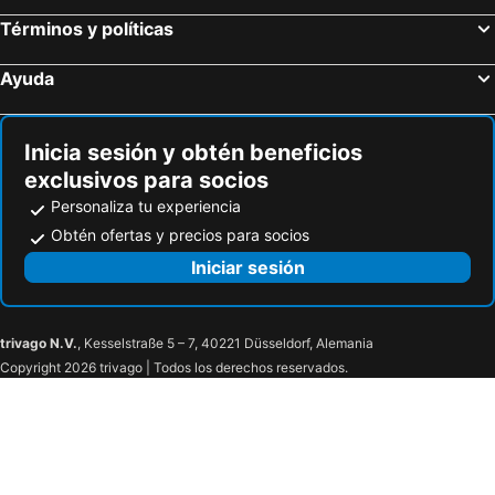
Términos y políticas
Ayuda
Inicia sesión y obtén beneficios
exclusivos para socios
Personaliza tu experiencia
Obtén ofertas y precios para socios
Iniciar sesión
trivago N.V.
, Kesselstraße 5 – 7, 40221 Düsseldorf, Alemania
Copyright 2026 trivago | Todos los derechos reservados.