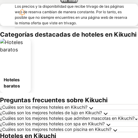
Los precios y la disponibilidad que recibe trivago de las páginas
web de reserva cambian de manera constante. Por lo tanto, es
posible que no siempre encuentres en una página web de reserva
la misma oferta que viste en trivago.
Categorías destacadas de hoteles en Kikuchi
Hoteles
baratos
Preguntas frecuentes sobre Kikuchi
¿Cuáles son los mejores hoteles en Kikuchi?
¿Cuáles son los mejores hoteles de lujo en Kikuchi?
¿Cuáles son los mejores hoteles que admiten mascotas en Kikuchi?
¿Cuáles son los mejores hoteles con spa en Kikuchi?
¿Cuáles son los mejores hoteles con piscina en Kikuchi?
Hoteles en Kikuchi