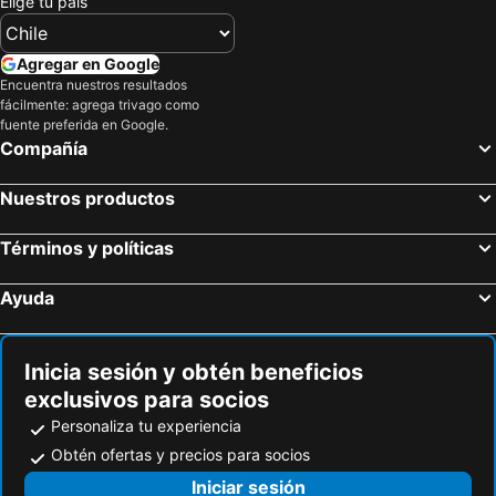
Elige tu país
Agregar en Google
Encuentra nuestros resultados
fácilmente: agrega trivago como
fuente preferida en Google.
Compañía
Nuestros productos
Términos y políticas
Ayuda
Inicia sesión y obtén beneficios
exclusivos para socios
Personaliza tu experiencia
Obtén ofertas y precios para socios
Iniciar sesión