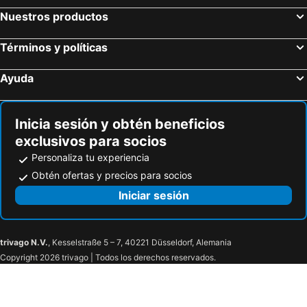
Nuestros productos
Términos y políticas
Ayuda
Inicia sesión y obtén beneficios
exclusivos para socios
Personaliza tu experiencia
Obtén ofertas y precios para socios
Iniciar sesión
trivago N.V.
, Kesselstraße 5 – 7, 40221 Düsseldorf, Alemania
Copyright 2026 trivago | Todos los derechos reservados.