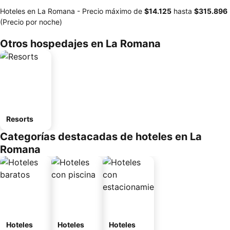
Hoteles en La Romana -
Precio máximo
de
‎$14.125
hasta
‎$315.896
(Precio por noche)
Otros hospedajes en La Romana
Resorts
Categorías destacadas de hoteles en La
Romana
Hoteles
Hoteles
Hoteles