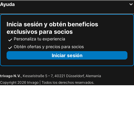
Ayuda
Inicia sesión y obtén beneficios
exclusivos para socios
Personaliza tu experiencia
Obtén ofertas y precios para socios
Iniciar sesión
trivago N.V.
, Kesselstraße 5 – 7, 40221 Düsseldorf, Alemania
Copyright 2026 trivago | Todos los derechos reservados.