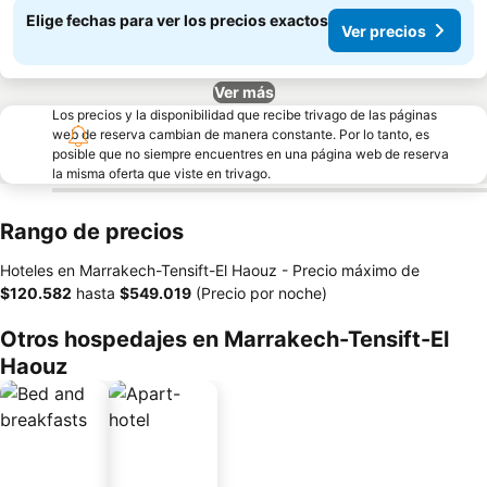
Elige fechas para ver los precios exactos
Ver precios
Ver más
Los precios y la disponibilidad que recibe trivago de las páginas
web de reserva cambian de manera constante. Por lo tanto, es
posible que no siempre encuentres en una página web de reserva
la misma oferta que viste en trivago.
Rango de precios
Hoteles en Marrakech-Tensift-El Haouz -
Precio máximo
de
‎$120.582
hasta
‎$549.019
(Precio por noche)
Otros hospedajes en Marrakech-Tensift-El
Haouz