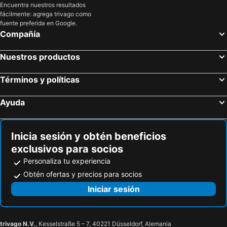
Encuentra nuestros resultados
fácilmente: agrega trivago como
fuente preferida en Google.
Compañía
Nuestros productos
Términos y políticas
Ayuda
Inicia sesión y obtén beneficios
exclusivos para socios
Personaliza tu experiencia
Obtén ofertas y precios para socios
Iniciar sesión
trivago N.V.
, Kesselstraße 5 – 7, 40221 Düsseldorf, Alemania