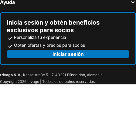
Ayuda
Inicia sesión y obtén beneficios
exclusivos para socios
Personaliza tu experiencia
Obtén ofertas y precios para socios
Iniciar sesión
trivago N.V.
, Kesselstraße 5 – 7, 40221 Düsseldorf, Alemania
Copyright 2026 trivago | Todos los derechos reservados.