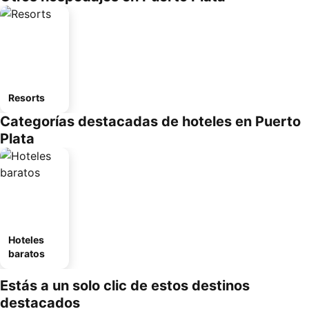
Resorts
Categorías destacadas de hoteles en Puerto
Plata
Hoteles
baratos
Estás a un solo clic de estos destinos
destacados