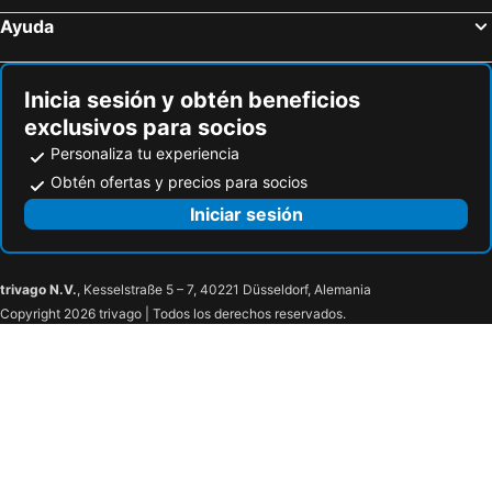
Ayuda
Inicia sesión y obtén beneficios
exclusivos para socios
Personaliza tu experiencia
Obtén ofertas y precios para socios
Iniciar sesión
trivago N.V.
, Kesselstraße 5 – 7, 40221 Düsseldorf, Alemania
Copyright 2026 trivago | Todos los derechos reservados.