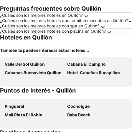
Preguntas frecuentes sobre Quillón
¿Cuáles son los mejores hoteles en Quillón?
¿Cuáles son los mejores hoteles que admiten mascotas en Quillón?
¿Cuáles son los mejores hoteles con spa en Quillón?
¿Cuáles son los mejores hoteles con piscina en Quillón?
Hoteles en Quillón
También te pueden interesar estos hoteles...
Valle Del Sol Quillon
Cabana El Campito
Cabanas Buenavista Quillon
Hotel-Cabañas Rucapillan
Puntos de Interés - Quillón
Pingueral
Cocholgüe
Mall Plaza El Roble
Baby Beach