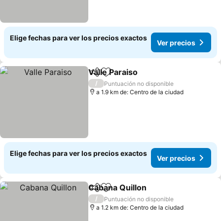
Elige fechas para ver los precios exactos
Ver precios
Valle Paraiso
Compartir
Agregar a favoritos
Ver precios
/
Puntuación no disponible
a 1.9 km de: Centro de la ciudad
Elige fechas para ver los precios exactos
Ver precios
Cabana Quillon
Compartir
Agregar a favoritos
Ver precios
/
Puntuación no disponible
a 1.2 km de: Centro de la ciudad