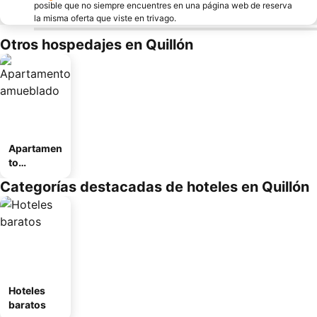
posible que no siempre encuentres en una página web de reserva
la misma oferta que viste en trivago.
Otros hospedajes en Quillón
Apartamen
to
amueblad
Categorías destacadas de hoteles en Quillón
o
Hoteles
baratos