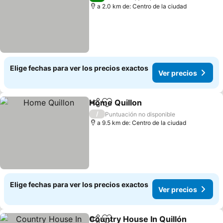
a 2.0 km de: Centro de la ciudad
Elige fechas para ver los precios exactos
Ver precios
Home Quillon
Compartir
Agregar a favoritos
Ver precios
/
Puntuación no disponible
a 9.5 km de: Centro de la ciudad
Elige fechas para ver los precios exactos
Ver precios
Country House In Quillón