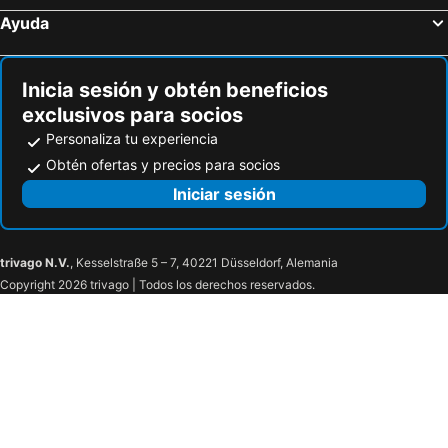
Ayuda
Inicia sesión y obtén beneficios
exclusivos para socios
Personaliza tu experiencia
Obtén ofertas y precios para socios
Iniciar sesión
trivago N.V.
, Kesselstraße 5 – 7, 40221 Düsseldorf, Alemania
Copyright 2026 trivago | Todos los derechos reservados.