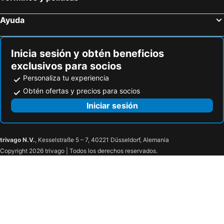
Ayuda
Inicia sesión y obtén beneficios
exclusivos para socios
Personaliza tu experiencia
Obtén ofertas y precios para socios
Iniciar sesión
trivago N.V.
, Kesselstraße 5 – 7, 40221 Düsseldorf, Alemania
Copyright 2026 trivago | Todos los derechos reservados.