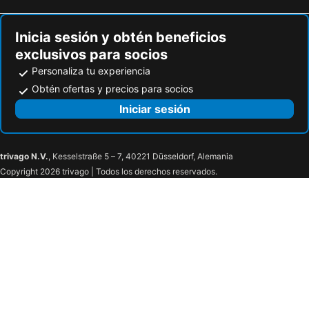
Inicia sesión y obtén beneficios
exclusivos para socios
Personaliza tu experiencia
Obtén ofertas y precios para socios
Iniciar sesión
trivago N.V.
, Kesselstraße 5 – 7, 40221 Düsseldorf, Alemania
Copyright 2026 trivago | Todos los derechos reservados.