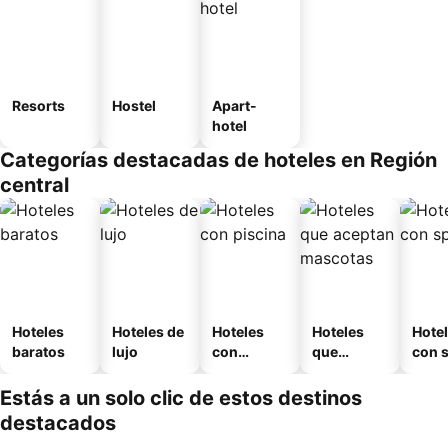
Resorts
Hostel
Apart-
hotel
Categorías destacadas de hoteles en Región
central
Hoteles
Hoteles de
Hoteles
Hoteles
Hote
baratos
lujo
con
que
con 
piscina
aceptan
mascotas
Estás a un solo clic de estos destinos
destacados