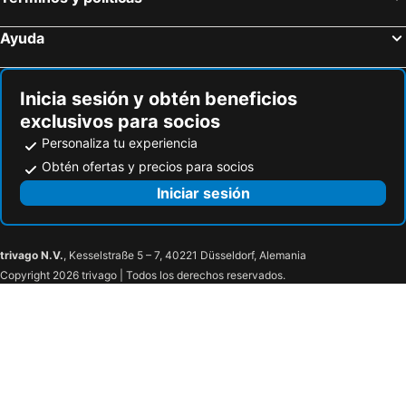
Ayuda
Inicia sesión y obtén beneficios
exclusivos para socios
Personaliza tu experiencia
Obtén ofertas y precios para socios
Iniciar sesión
trivago N.V.
, Kesselstraße 5 – 7, 40221 Düsseldorf, Alemania
Copyright 2026 trivago | Todos los derechos reservados.