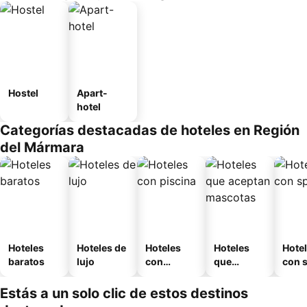
Hostel
Apart-
hotel
Categorías destacadas de hoteles en Región
del Mármara
Hoteles
Hoteles de
Hoteles
Hoteles
Hote
baratos
lujo
con
que
con 
piscina
aceptan
mascotas
Estás a un solo clic de estos destinos