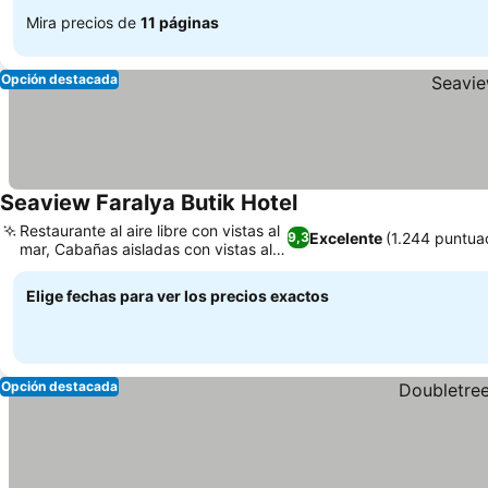
Mira precios de
11 páginas
Opción destacada
Seaview Faralya Butik Hotel
Restaurante al aire libre con vistas al
Excelente
(1.244 puntua
9,3
mar, Cabañas aisladas con vistas al
Egeo
Elige fechas para ver los precios exactos
Opción destacada