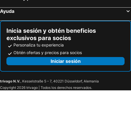
Ayuda
Inicia sesión y obtén beneficios
exclusivos para socios
Personaliza tu experiencia
Obtén ofertas y precios para socios
Iniciar sesión
trivago N.V.
, Kesselstraße 5 – 7, 40221 Düsseldorf, Alemania
Copyright 2026 trivago | Todos los derechos reservados.