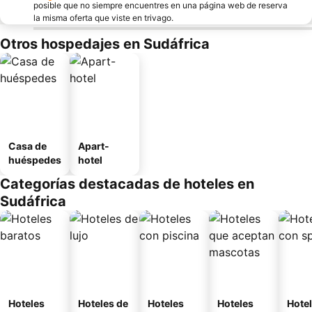
posible que no siempre encuentres en una página web de reserva
la misma oferta que viste en trivago.
Otros hospedajes en Sudáfrica
Casa de
Apart-
huéspedes
hotel
Categorías destacadas de hoteles en
Sudáfrica
Hoteles
Hoteles de
Hoteles
Hoteles
Hote