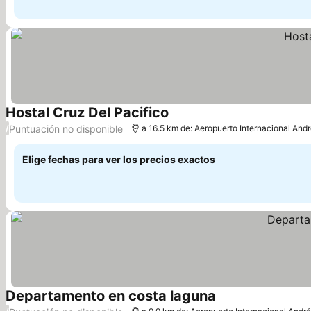
Hostal Cruz Del Pacifico
Puntuación no disponible
/
a 16.5 km de: Aeropuerto Internacional And
Elige fechas para ver los precios exactos
Departamento en costa laguna