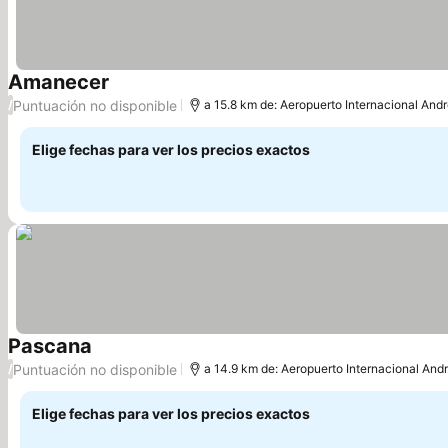
Amanecer
Puntuación no disponible
/
a 15.8 km de: Aeropuerto Internacional And
Elige fechas para ver los precios exactos
Pascana
Puntuación no disponible
/
a 14.9 km de: Aeropuerto Internacional And
Elige fechas para ver los precios exactos