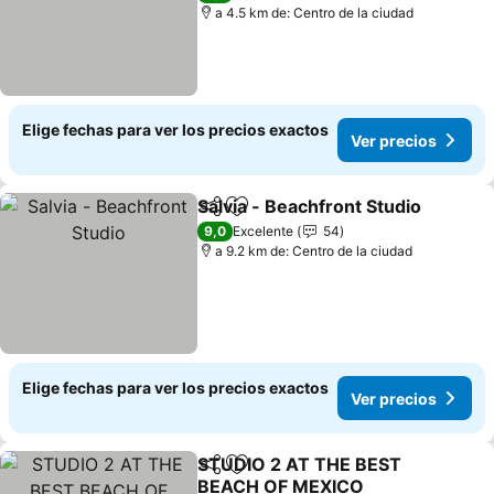
a 4.5 km de: Centro de la ciudad
Elige fechas para ver los precios exactos
Ver precios
Salvia - Beachfront Studio
Compartir
Agregar a favoritos
9,0
Excelente
54
a 9.2 km de: Centro de la ciudad
Elige fechas para ver los precios exactos
Ver precios
STUDIO 2 AT THE BEST
Compartir
Agregar a favoritos
BEACH OF MEXICO