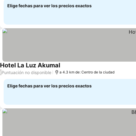
Elige fechas para ver los precios exactos
Hotel La Luz Akumal
Ver precios
Puntuación no disponible
/
a 4.3 km de: Centro de la ciudad
Elige fechas para ver los precios exactos