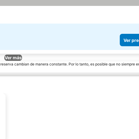
Ver pre
Ver más
e reserva cambian de manera constante. Por lo tanto, es posible que no siempre 