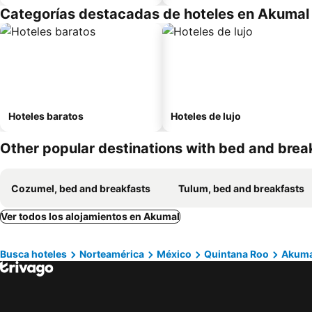
Categorías destacadas de hoteles en Akumal
Hoteles baratos
Hoteles de lujo
Other popular destinations with bed and brea
Cozumel, bed and breakfasts
Tulum, bed and breakfasts
Ver todos los alojamientos en Akumal
Busca hoteles
Norteamérica
México
Quintana Roo
Akuma