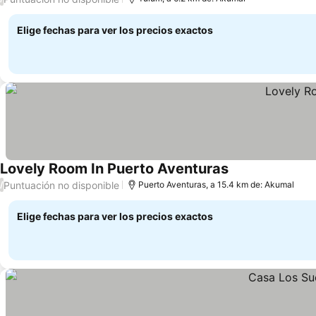
Elige fechas para ver los precios exactos
Lovely Room In Puerto Aventuras
Ver precios
Puntuación no disponible
/
Puerto Aventuras, a 15.4 km de: Akumal
Elige fechas para ver los precios exactos