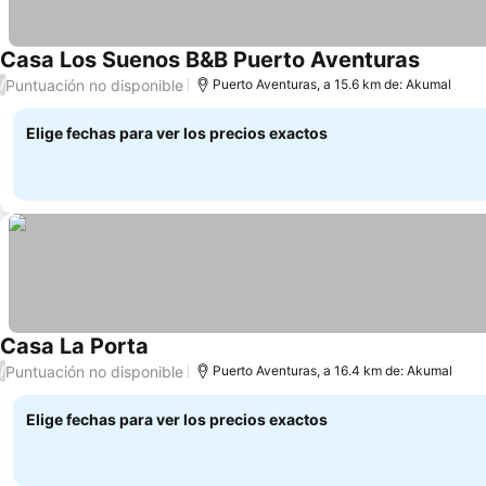
Casa Los Suenos B&B Puerto Aventuras
Ver pre
Puntuación no disponible
/
Puerto Aventuras, a 15.6 km de: Akumal
Elige fechas para ver los precios exactos
Casa La Porta
Ver precios
Puntuación no disponible
/
Puerto Aventuras, a 16.4 km de: Akumal
Elige fechas para ver los precios exactos