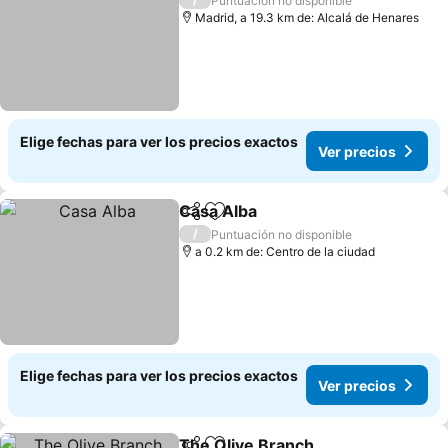
Puntuación no disponible
Madrid, a 19.3 km de: Alcalá de Henares
Elige fechas para ver los precios exactos
Ver precios
Casa Alba
Compartir
Agregar a favoritos
/
Puntuación no disponible
a 0.2 km de: Centro de la ciudad
Elige fechas para ver los precios exactos
Ver precios
The Olive Branch