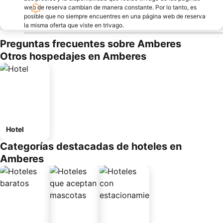
web de reserva cambian de manera constante. Por lo tanto, es
posible que no siempre encuentres en una página web de reserva
la misma oferta que viste en trivago.
Preguntas frecuentes sobre Amberes
Otros hospedajes en Amberes
Hotel
Categorías destacadas de hoteles en
Amberes