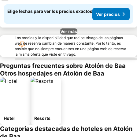
Elige fechas para ver los precios exactos
Ver precios
Ver más
Los precios y la disponibilidad que recibe trivago de las páginas
web de reserva cambian de manera constante. Por lo tanto, es
posible que no siempre encuentres en una página web de reserva
la misma oferta que viste en trivago.
Preguntas frecuentes sobre Atolón de Baa
Otros hospedajes en Atolón de Baa
Hotel
Resorts
Categorías destacadas de hoteles en Atolón
de Baa