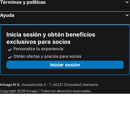
Términos y políticas
Ayuda
Inicia sesión y obtén beneficios
exclusivos para socios
Personaliza tu experiencia
Obtén ofertas y precios para socios
Iniciar sesión
trivago N.V.
, Kesselstraße 5 – 7, 40221 Düsseldorf, Alemania
Copyright 2026 trivago | Todos los derechos reservados.