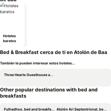
Hoteles
baratos
Bed & Breakfast cerca de ti en Atolón de Baa
También te pueden interesar estos hoteles...
Three Hearts Guesthouse and Villas
Other popular destinations with bed and
breakfasts
Fulhadhoo, bed and breakfasts
Atolón Ari Septentrional, bed and breakfasts