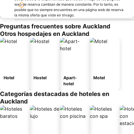
web de reserva cambian de manera constante. Por lo tanto, es
posible que no siempre encuentres en una página web de reserva
la misma oferta que viste en trivago.
Preguntas frecuentes sobre Auckland
Otros hospedajes en Auckland
Hotel
Hostel
Apart-
Motel
hotel
Categorías destacadas de hoteles en
Auckland