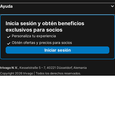
Ayuda
Inicia sesión y obtén beneficios
exclusivos para socios
Personaliza tu experiencia
Obtén ofertas y precios para socios
Iniciar sesión
trivago N.V.
, Kesselstraße 5 – 7, 40221 Düsseldorf, Alemania
Copyright 2026 trivago | Todos los derechos reservados.