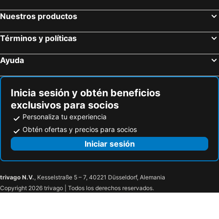
Nuestros productos
Términos y políticas
Ayuda
Inicia sesión y obtén beneficios
exclusivos para socios
Personaliza tu experiencia
Obtén ofertas y precios para socios
Iniciar sesión
trivago N.V.
, Kesselstraße 5 – 7, 40221 Düsseldorf, Alemania
Copyright 2026 trivago | Todos los derechos reservados.