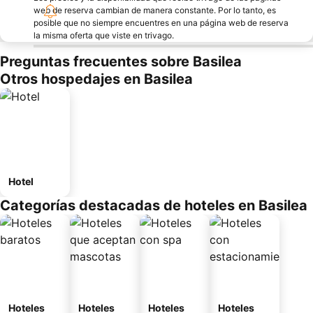
web de reserva cambian de manera constante. Por lo tanto, es
posible que no siempre encuentres en una página web de reserva
la misma oferta que viste en trivago.
Preguntas frecuentes sobre Basilea
Otros hospedajes en Basilea
Hotel
Categorías destacadas de hoteles en Basilea
Hoteles
Hoteles
Hoteles
Hoteles