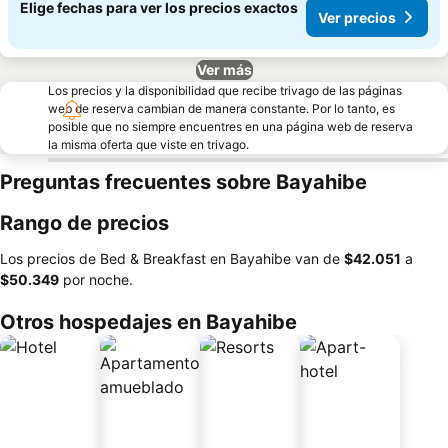
Elige fechas para ver los precios exactos
Ver precios
Ver más
Los precios y la disponibilidad que recibe trivago de las páginas
web de reserva cambian de manera constante. Por lo tanto, es
posible que no siempre encuentres en una página web de reserva
la misma oferta que viste en trivago.
Preguntas frecuentes sobre Bayahibe
Rango de precios
Los precios de Bed & Breakfast en Bayahibe van de
‎$42.051
a
‎$50.349
por noche.
Otros hospedajes en Bayahibe