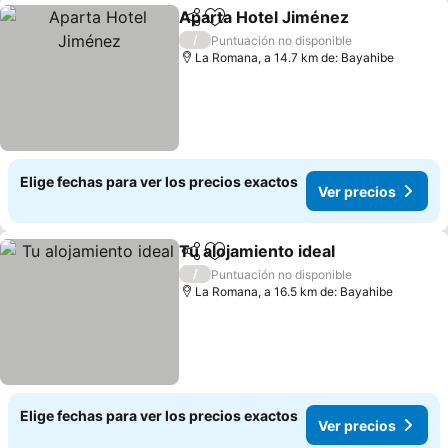
Aparta Hotel Jiménez
Compartir
Agregar a favoritos
/
Puntuación no disponible
La Romana, a 14.7 km de: Bayahibe
Elige fechas para ver los precios exactos
Ver precios
Tu alojamiento ideal
Compartir
Agregar a favoritos
/
Puntuación no disponible
La Romana, a 16.5 km de: Bayahibe
Elige fechas para ver los precios exactos
Ver precios