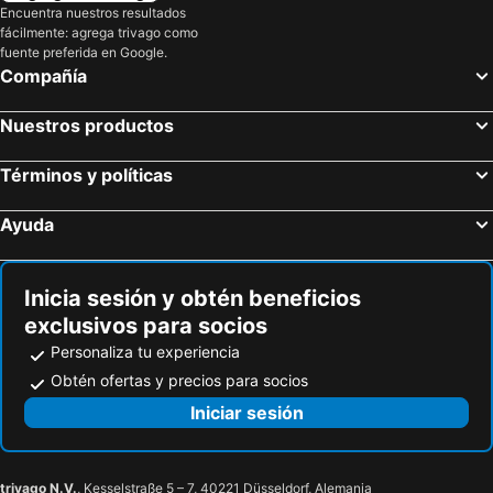
Encuentra nuestros resultados
fácilmente: agrega trivago como
fuente preferida en Google.
Compañía
Nuestros productos
Términos y políticas
Ayuda
Inicia sesión y obtén beneficios
exclusivos para socios
Personaliza tu experiencia
Obtén ofertas y precios para socios
Iniciar sesión
trivago N.V.
, Kesselstraße 5 – 7, 40221 Düsseldorf, Alemania