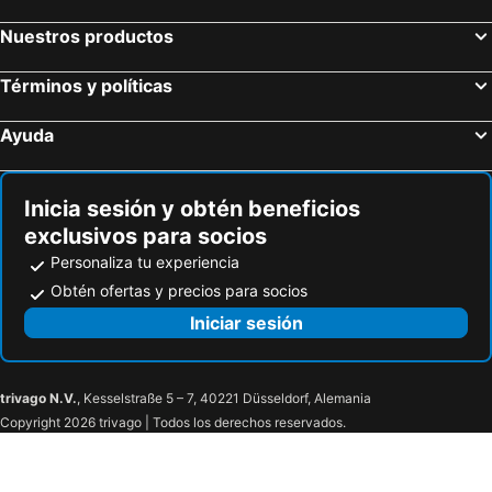
Nuestros productos
Términos y políticas
Ayuda
Inicia sesión y obtén beneficios
exclusivos para socios
Personaliza tu experiencia
Obtén ofertas y precios para socios
Iniciar sesión
trivago N.V.
, Kesselstraße 5 – 7, 40221 Düsseldorf, Alemania
Copyright 2026 trivago | Todos los derechos reservados.