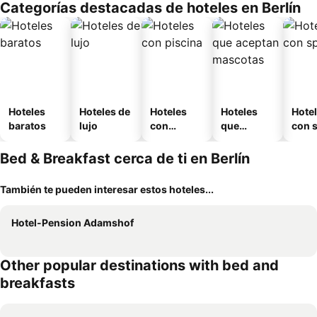
Categorías destacadas de hoteles en Berlín
Hoteles
Hoteles de
Hoteles
Hoteles
Hote
baratos
lujo
con
que
con 
piscina
aceptan
mascotas
Bed & Breakfast cerca de ti en Berlín
También te pueden interesar estos hoteles...
Hotel-Pension Adamshof
Other popular destinations with bed and
breakfasts