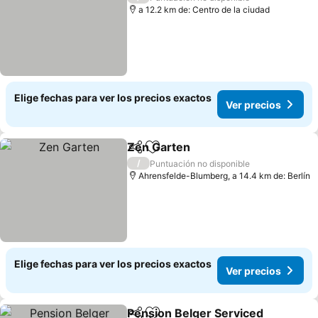
a 12.2 km de: Centro de la ciudad
Elige fechas para ver los precios exactos
Ver precios
Zen Garten
Compartir
Agregar a favoritos
Ver precios
/
Puntuación no disponible
Ahrensfelde-Blumberg, a 14.4 km de: Berlín
Elige fechas para ver los precios exactos
Ver precios
Pension Belger Serviced