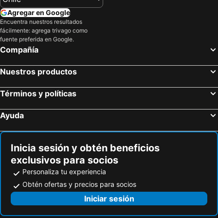
Agregar en Google
Encuentra nuestros resultados
fácilmente: agrega trivago como
fuente preferida en Google.
Compañía
Nuestros productos
Términos y políticas
Ayuda
Inicia sesión y obtén beneficios
exclusivos para socios
Personaliza tu experiencia
Obtén ofertas y precios para socios
Iniciar sesión