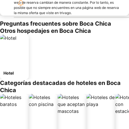
web de reserva cambian de manera constante. Por lo tanto, es
posible que no siempre encuentres en una página web de reserva
la misma oferta que viste en trivago.
Preguntas frecuentes sobre Boca Chica
Otros hospedajes en Boca Chica
Hotel
Categorías destacadas de hoteles en Boca
Chica