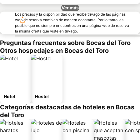
Ver más
Los precios y la disponibilidad que recibe trivago de las páginas
web de reserva cambian de manera constante. Por lo tanto, es
posible que no siempre encuentres en una página web de reserva
la misma oferta que viste en trivago.
Preguntas frecuentes sobre Bocas del Toro
Otros hospedajes en Bocas del Toro
Hotel
Hostel
Categorías destacadas de hoteles en Bocas
del Toro