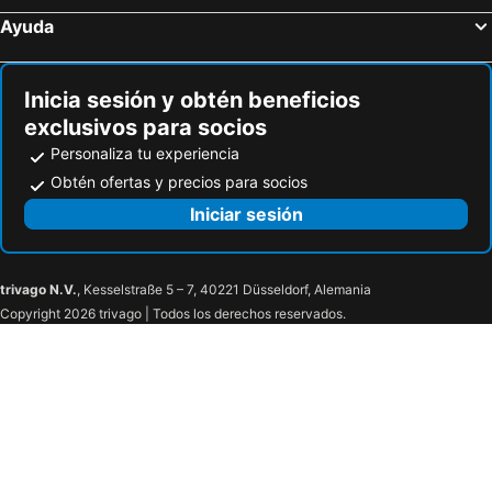
Ayuda
Inicia sesión y obtén beneficios
exclusivos para socios
Personaliza tu experiencia
Obtén ofertas y precios para socios
Iniciar sesión
trivago N.V.
, Kesselstraße 5 – 7, 40221 Düsseldorf, Alemania
Copyright 2026 trivago | Todos los derechos reservados.