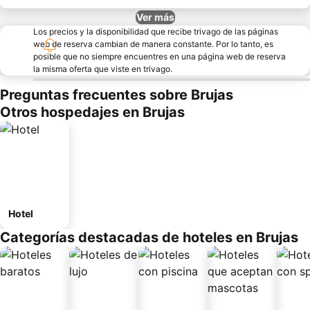
Ver más
Los precios y la disponibilidad que recibe trivago de las páginas
web de reserva cambian de manera constante. Por lo tanto, es
posible que no siempre encuentres en una página web de reserva
la misma oferta que viste en trivago.
Preguntas frecuentes sobre Brujas
Otros hospedajes en Brujas
Hotel
Categorías destacadas de hoteles en Brujas