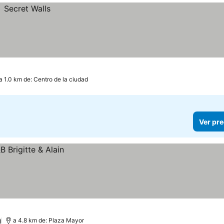
a 1.0 km de: Centro de la ciudad
Ver pre
)
a 4.8 km de: Plaza Mayor