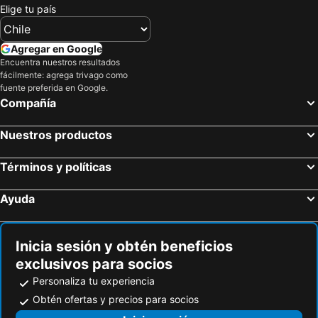
Elige tu país
Agregar en Google
Encuentra nuestros resultados
fácilmente: agrega trivago como
fuente preferida en Google.
Compañía
Nuestros productos
Términos y políticas
Ayuda
Inicia sesión y obtén beneficios
exclusivos para socios
Personaliza tu experiencia
Obtén ofertas y precios para socios