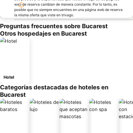
web de reserva cambian de manera constante. Por lo tanto, es
posible que no siempre encuentres en una página web de reserva
la misma oferta que viste en trivago.
Preguntas frecuentes sobre Bucarest
Otros hospedajes en Bucarest
Hotel
Categorías destacadas de hoteles en
Bucarest