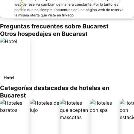
web de reserva cambian de manera constante. Por lo tanto, es
posible que no siempre encuentres en una página web de reserva
la misma oferta que viste en trivago.
Preguntas frecuentes sobre Bucarest
Otros hospedajes en Bucarest
Hotel
Categorías destacadas de hoteles en
Bucarest